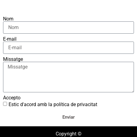
Nom
E-mail
Missatge
Accepto
Estic d'acord amb la política de privacitat
Enviar
Copyright ©