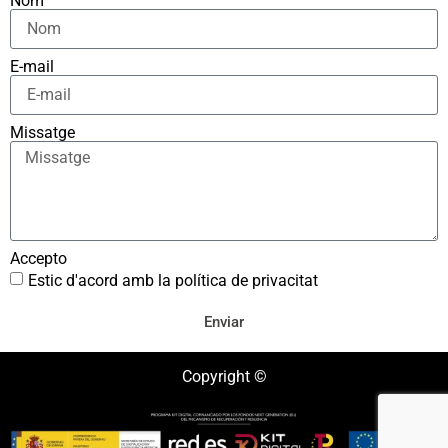
Nom
E-mail
Missatge
Accepto
Estic d'acord amb la política de privacitat
Enviar
Copyright ©