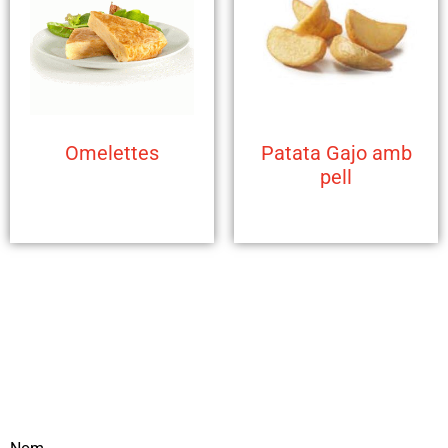
Omelettes
Patata Gajo amb
pell