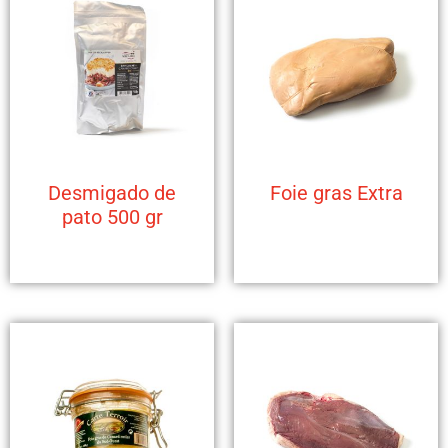
Desmigado de
Foie gras Extra
pato 500 gr