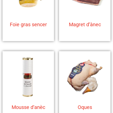
Foie gras sencer
Magret d’ànec
Mousse d’anèc
Oques