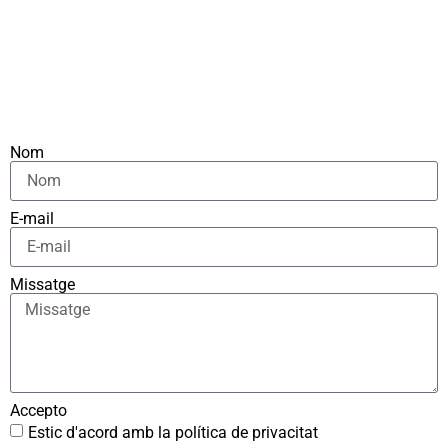
Nom
E-mail
Missatge
Accepto
Estic d'acord amb la política de privacitat