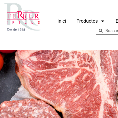
Inici
Productes