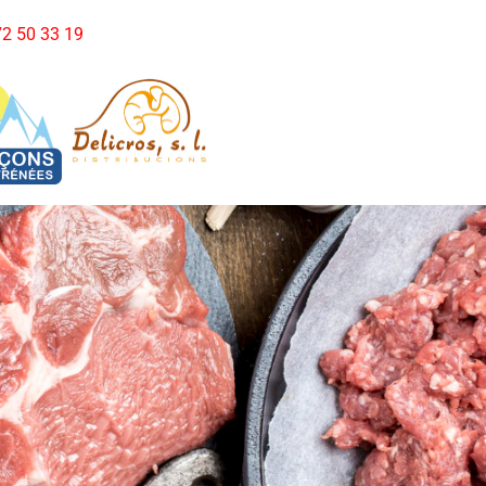
972 50 33 19