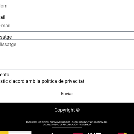
ail
satge
epto
stic d'acord amb la política de privacitat
Enviar
Copyright ©