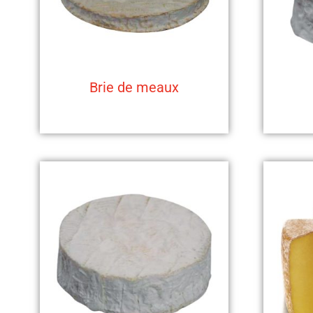
Brie de meaux