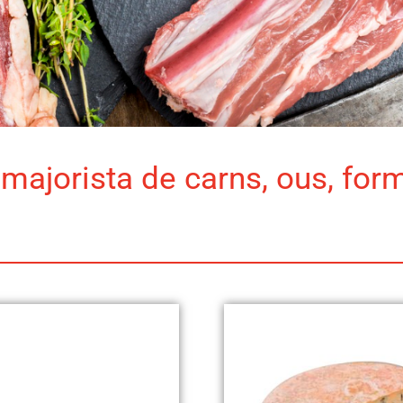
majorista de carns, ous, for