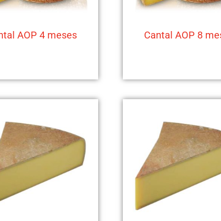
ntal AOP 4 meses
Cantal AOP 8 me