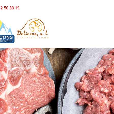
972 50 33 19