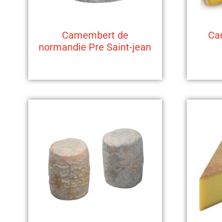
Camembert de
Ca
normandie Pre Saint-jean