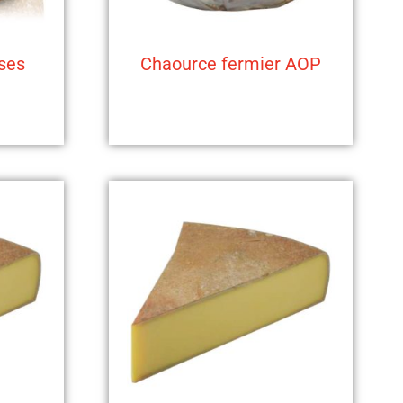
ses
Chaource fermier AOP