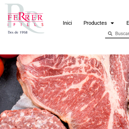
Inici
Productes