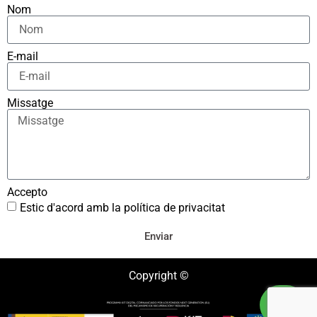
Nom
E-mail
Missatge
Accepto
Estic d'acord amb la política de privacitat
Enviar
Copyright ©