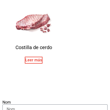
Costilla de cerdo
Leer más
Nom