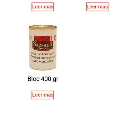
Leer más
Leer más
Bloc 400 gr
Leer más