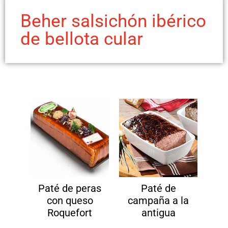
Beher salsichón ibérico
de bellota cular
Paté de peras
Paté de
con queso
campaña a la
Roquefort
antigua