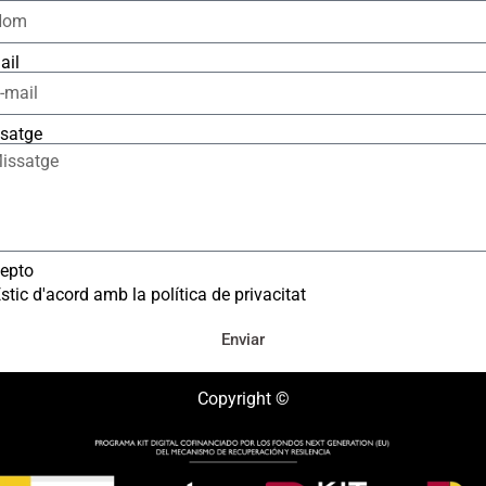
ail
satge
epto
stic d'acord amb la política de privacitat
Enviar
Copyright ©