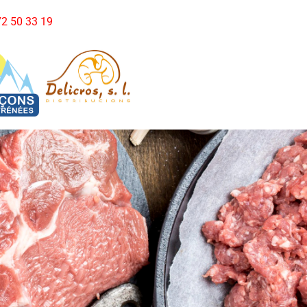
972 50 33 19