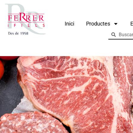
Inici
Productes