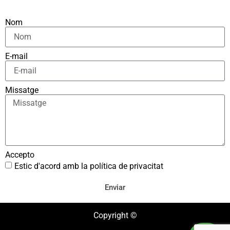
Nom
E-mail
Missatge
Accepto
Estic d'acord amb la política de privacitat
Enviar
Copyright ©