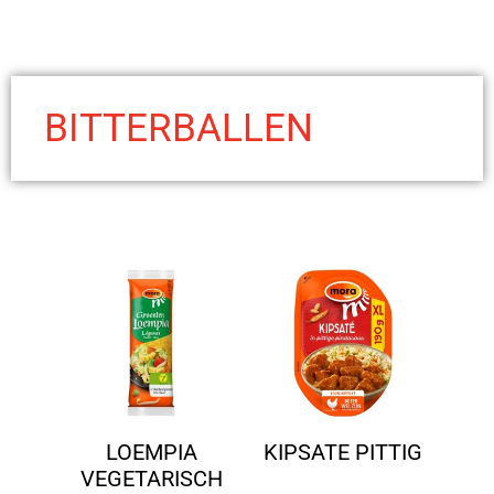
BITTERBALLEN
LOEMPIA
KIPSATE PITTIG
VEGETARISCH