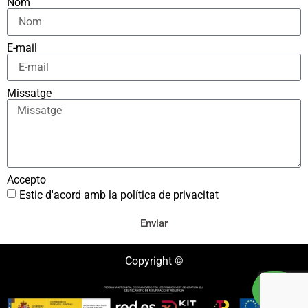
Nom
E-mail
Missatge
Accepto
Estic d'acord amb la política de privacitat
Enviar
Copyright ©