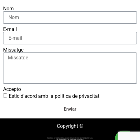
Nom
E-mail
Missatge
Accepto
Estic d'acord amb la política de privacitat
Enviar
Copyright ©