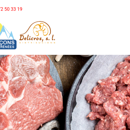
972 50 33 19