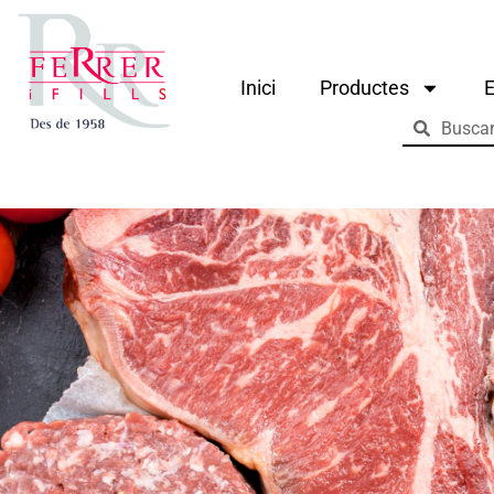
Inici
Productes