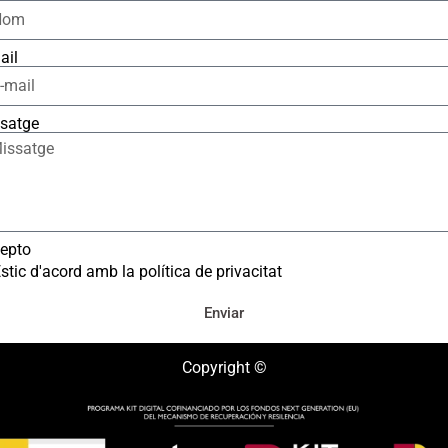
ail
satge
epto
stic d'acord amb la política de privacitat
Enviar
Copyright ©