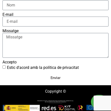
E-mail
Missatge
Accepto
Estic d'acord amb la política de privacitat
Enviar
Copyright ©