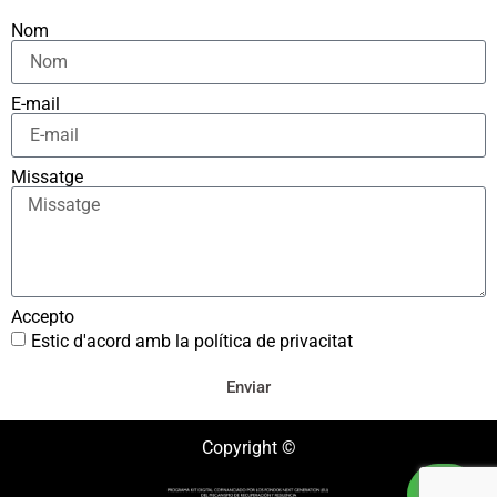
Nom
E-mail
Missatge
Accepto
Estic d'acord amb la política de privacitat
Enviar
Copyright ©