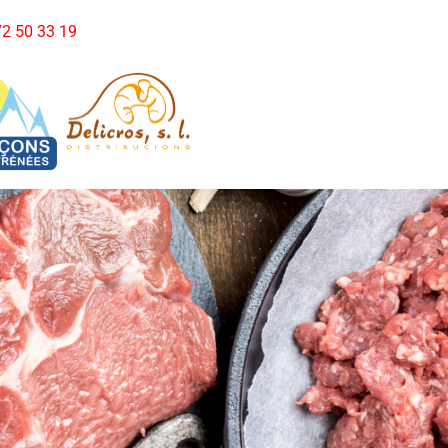
972 50 33 19