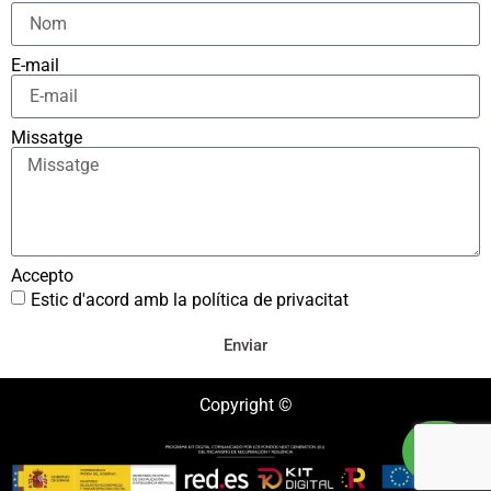
E-mail
Missatge
Accepto
Estic d'acord amb la política de privacitat
Enviar
Copyright ©