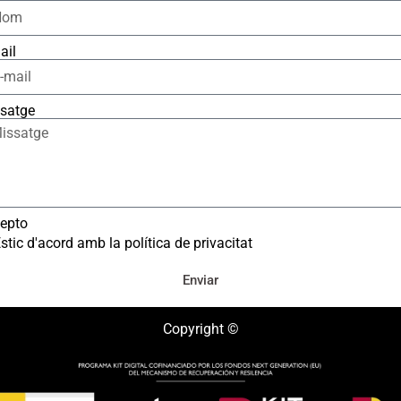
ail
satge
epto
stic d'acord amb la política de privacitat
Enviar
Copyright ©