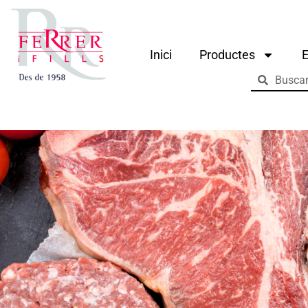
Inici
Productes