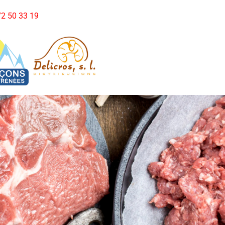
972 50 33 19