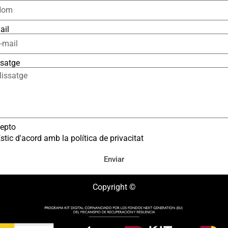
ail
satge
epto
stic d'acord amb la política de privacitat
Enviar
Copyright ©