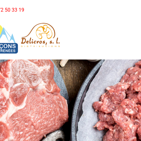
972 50 33 19