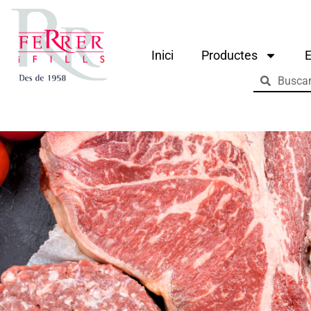
Inici
Productes