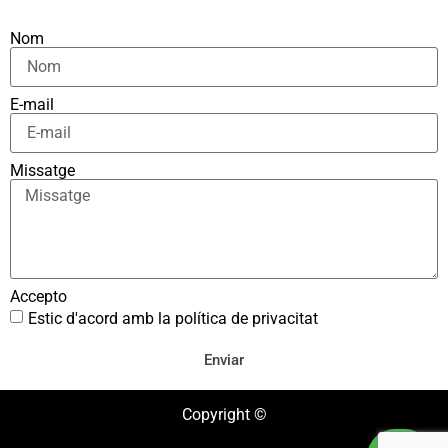
Nom
E-mail
Missatge
Accepto
Estic d'acord amb la política de privacitat
Enviar
Copyright ©