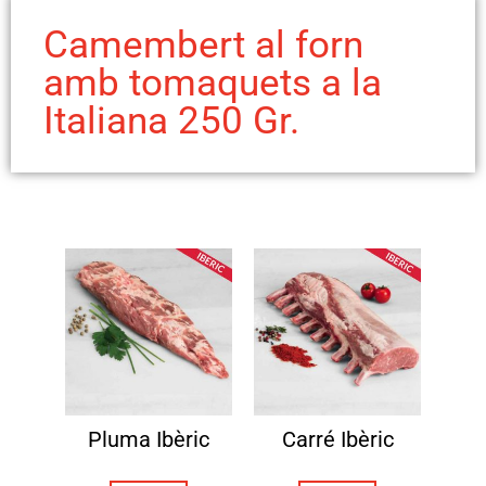
Camembert al forn
amb tomaquets a la
Italiana 250 Gr.
Pluma Ibèric
Carré Ibèric