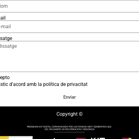
ail
satge
epto
stic d'acord amb la política de privacitat
Enviar
Copyright ©