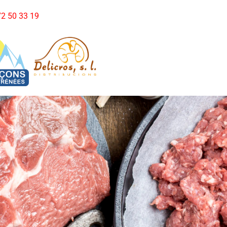
972 50 33 19