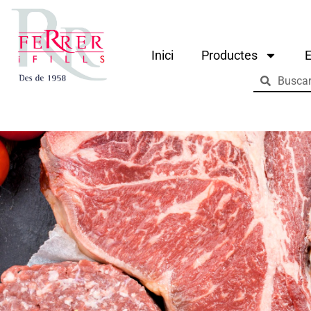
Inici
Productes