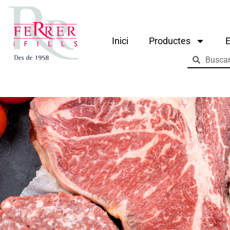
Inici
Productes