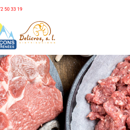
972 50 33 19