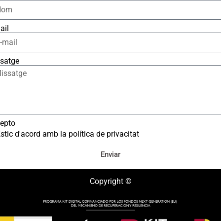
ail
satge
epto
stic d'acord amb la política de privacitat
Enviar
Copyright ©