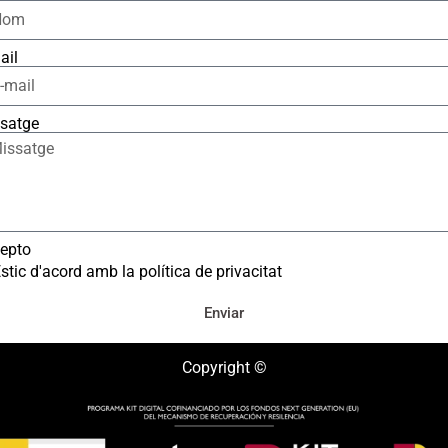
ail
satge
epto
stic d'acord amb la política de privacitat
Enviar
Copyright ©