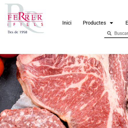
Inici
Productes