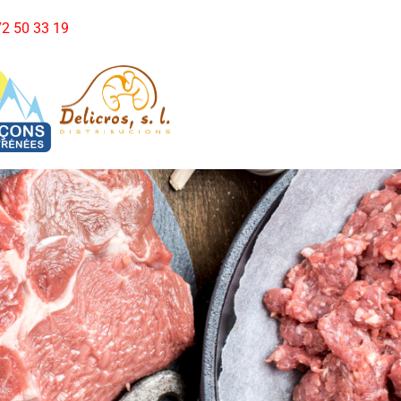
972 50 33 19