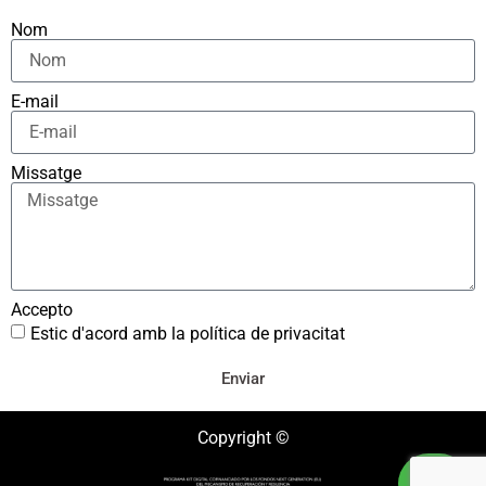
Nom
E-mail
Missatge
Accepto
Estic d'acord amb la política de privacitat
Enviar
Copyright ©