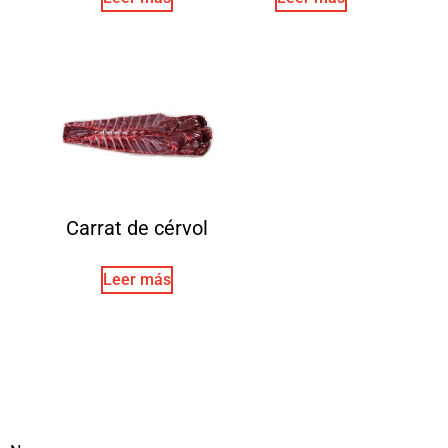
Carrat de cérvol
Leer más