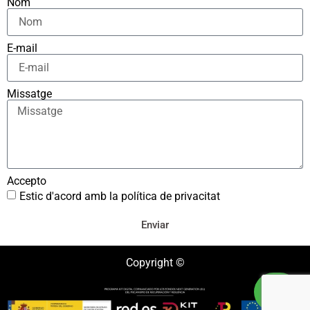
Nom
E-mail
Missatge
Accepto
Estic d'acord amb la política de privacitat
Enviar
Copyright ©