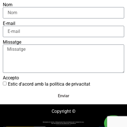
Nom
E-mail
Missatge
Accepto
Estic d'acord amb la política de privacitat
Enviar
Copyright ©