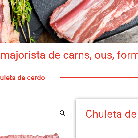
majorista de carns, ous, for
uleta de cerdo
Chuleta de