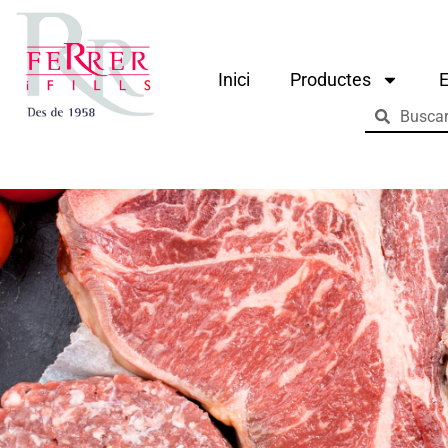
Inici
Productes