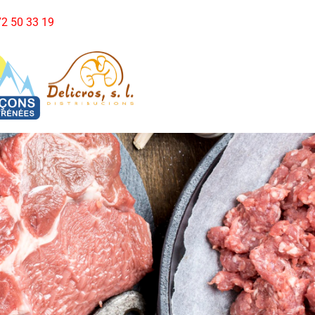
972 50 33 19