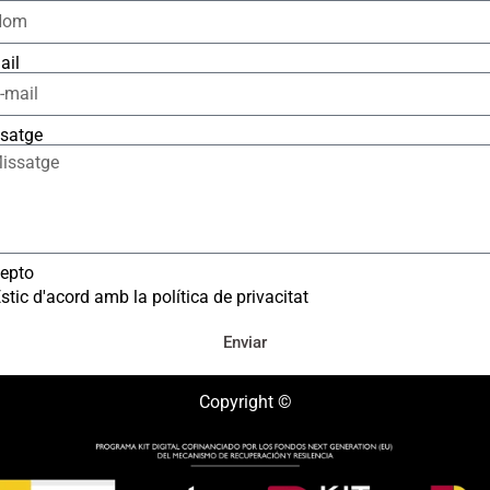
ail
satge
epto
stic d'acord amb la política de privacitat
Enviar
Copyright ©