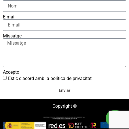
E-mail
Missatge
Accepto
Estic d'acord amb la política de privacitat
Enviar
Copyright ©