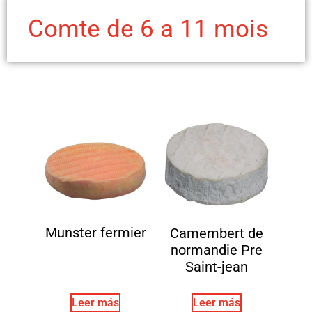
Comte de 6 a 11 mois
Munster fermier
Camembert de
normandie Pre
Saint-jean
Leer más
Leer más