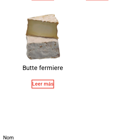
Butte fermiere
Leer más
Nom