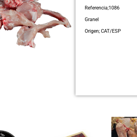
Referencia;1086
Granel
Origen; CAT/ESP