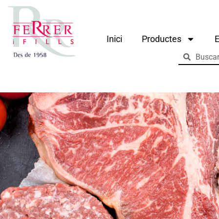
Inici
Productes