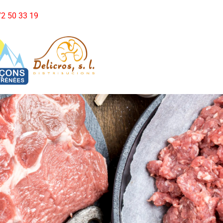
972 50 33 19