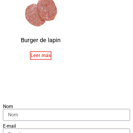
Burger de lapin
Leer más
Nom
E-mail