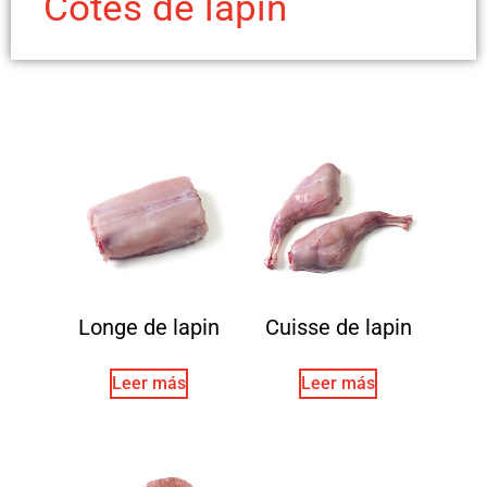
Côtes de lapin
Longe de lapin
Cuisse de lapin
Leer más
Leer más