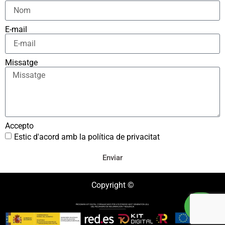
E-mail
Missatge
Accepto
Estic d'acord amb la política de privacitat
Enviar
Copyright ©