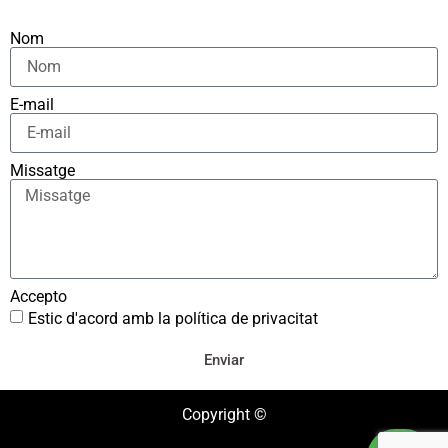
Nom
E-mail
Missatge
Accepto
Estic d'acord amb la política de privacitat
Enviar
Copyright ©