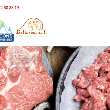
972 50 33 19