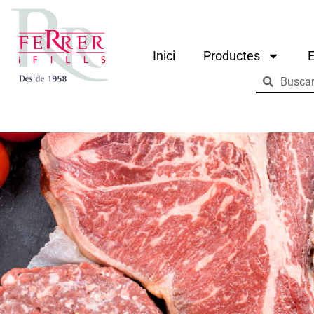
Inici
Productes