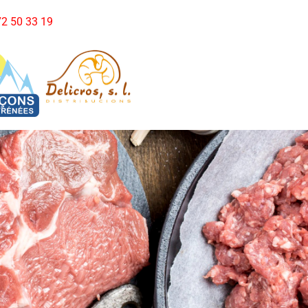
972 50 33 19