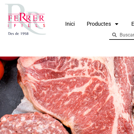
Inici
Productes