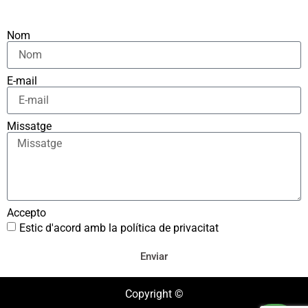
Nom
E-mail
Missatge
Accepto
Estic d'acord amb la política de privacitat
Enviar
Copyright ©