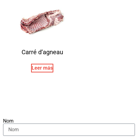
Carré d’agneau
Leer más
Nom