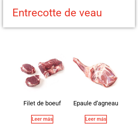
Entrecotte de veau
Filet de boeuf
Epaule d’agneau
Leer más
Leer más