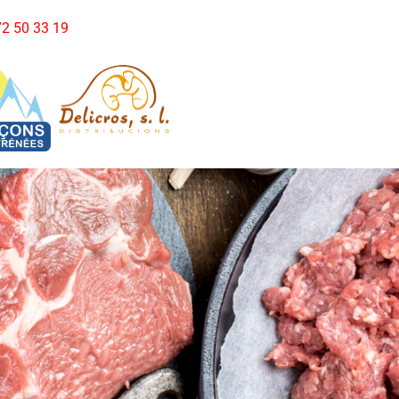
972 50 33 19