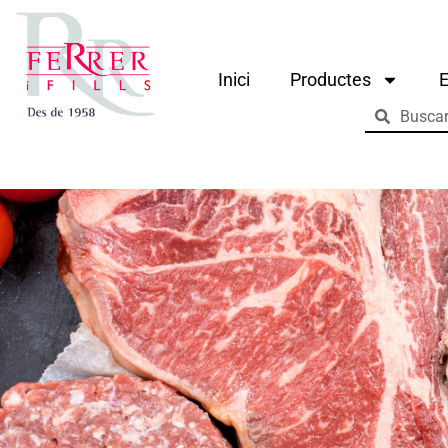
Inici
Productes