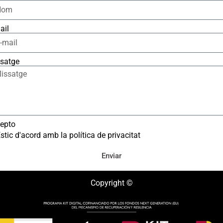
ail
satge
epto
stic d'acord amb la política de privacitat
Enviar
Copyright ©