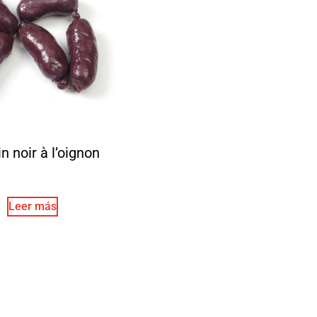
n noir à l’oignon
Leer más