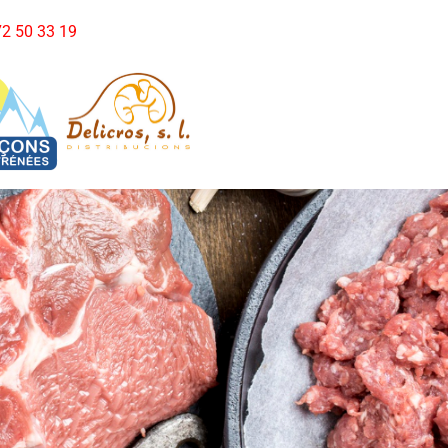
972 50 33 19