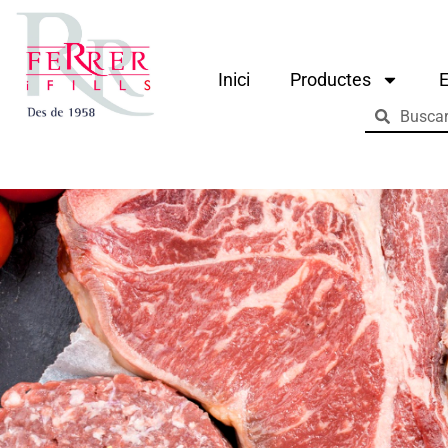
Inici
Productes