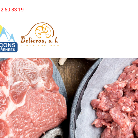
972 50 33 19