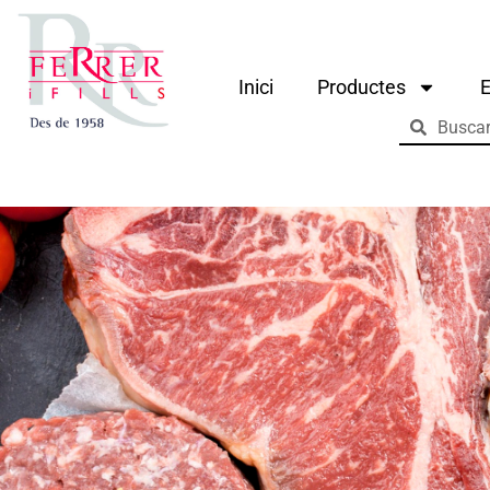
Inici
Productes