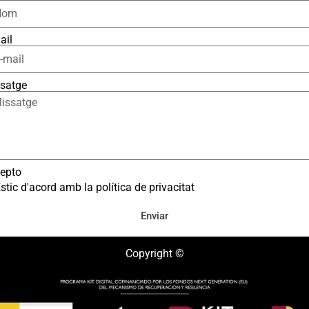
ail
satge
epto
stic d'acord amb la política de privacitat
Enviar
Copyright ©