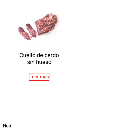
Cuello de cerdo
sin hueso
Leer más
Nom