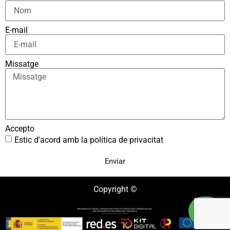
E-mail
Missatge
Accepto
Estic d'acord amb la política de privacitat
Enviar
Copyright ©