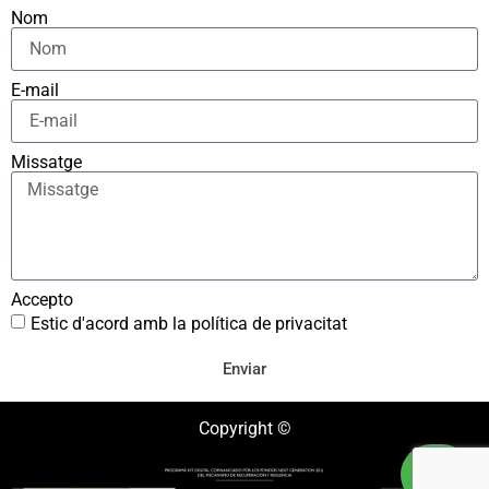
Nom
E-mail
Missatge
Accepto
Estic d'acord amb la política de privacitat
Enviar
Copyright ©