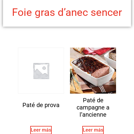
Foie gras d’anec sencer
Paté de
Paté de prova
campagne a
l’ancienne
Leer más
Leer más