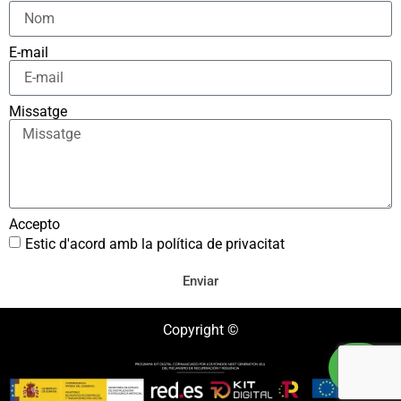
E-mail
Missatge
Accepto
Estic d'acord amb la política de privacitat
Enviar
Copyright ©