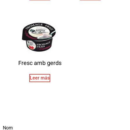
Fresc amb gerds
Leer más
Nom