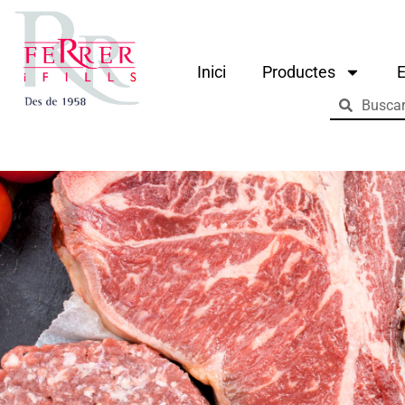
Inici
Productes