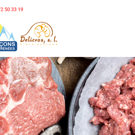
972 50 33 19