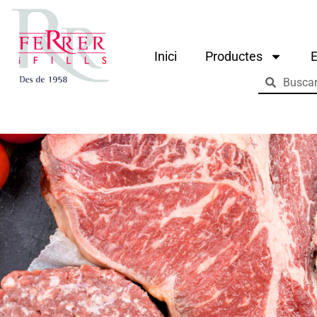
Inici
Productes