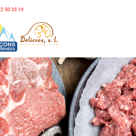
972 50 33 19