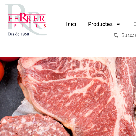
Inici
Productes