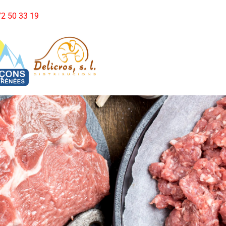
972 50 33 19