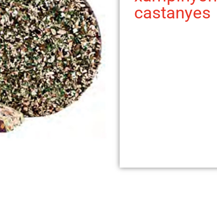
castanyes