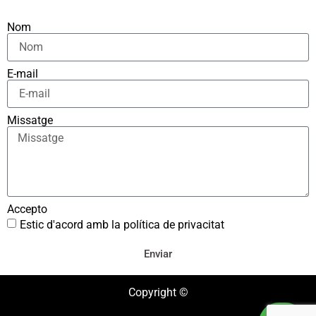
Nom
E-mail
Missatge
Accepto
Estic d'acord amb la política de privacitat
Enviar
Copyright ©