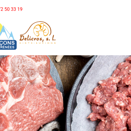
972 50 33 19