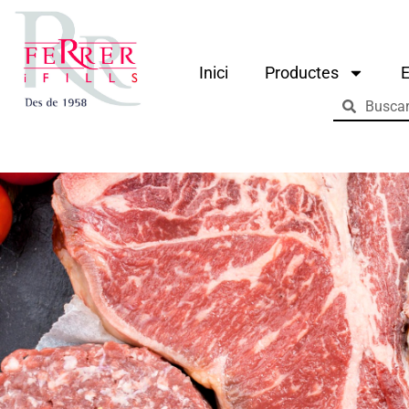
Inici
Productes