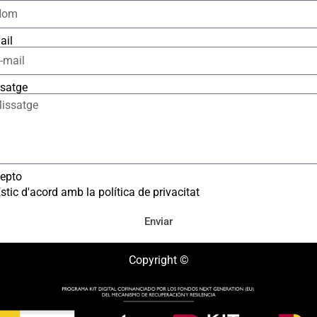
ail
satge
epto
stic d'acord amb la política de privacitat
Enviar
Copyright ©