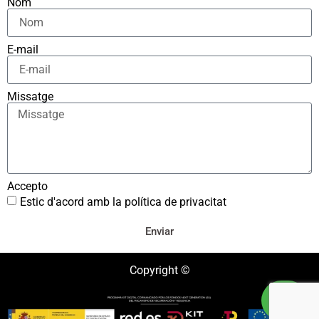
Nom
E-mail
Missatge
Accepto
Estic d'acord amb la política de privacitat
Enviar
Copyright ©