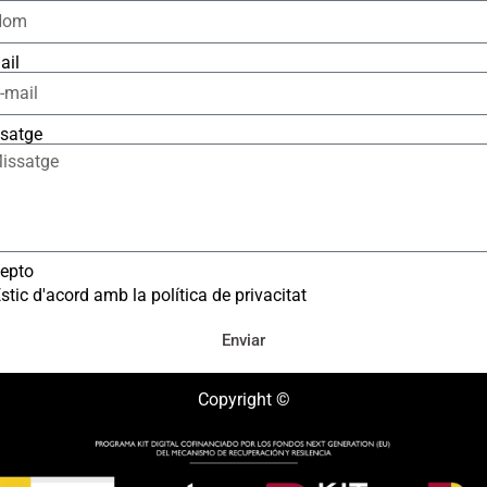
ail
satge
epto
stic d'acord amb la política de privacitat
Enviar
Copyright ©