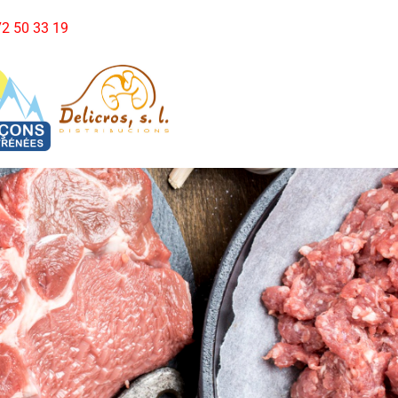
972 50 33 19