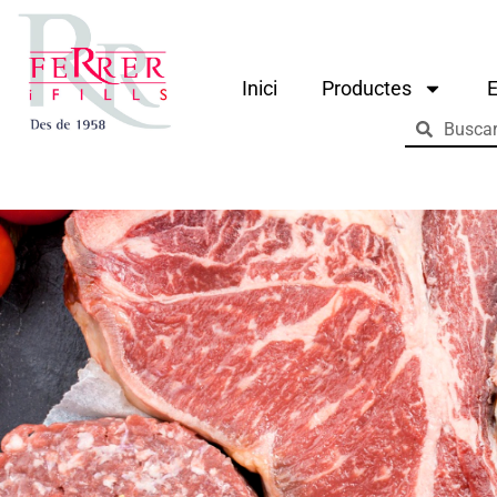
Inici
Productes