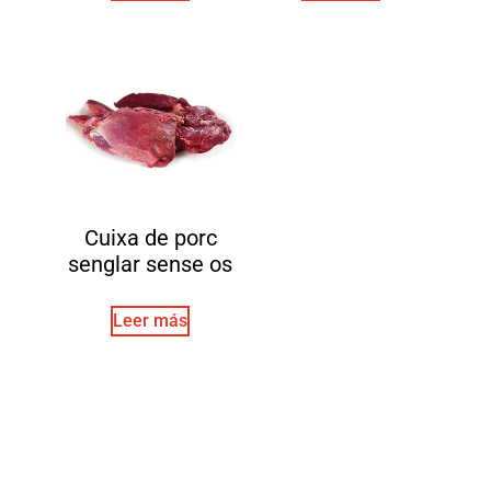
Cuixa de porc
senglar sense os
Leer más