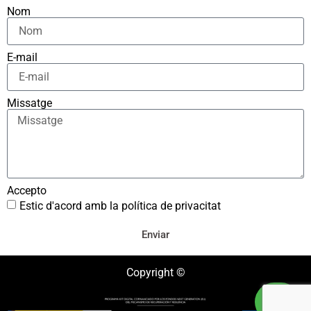
Nom
E-mail
Missatge
Accepto
Estic d'acord amb la política de privacitat
Enviar
Copyright ©